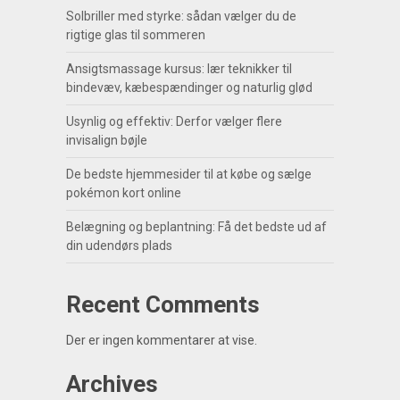
Solbriller med styrke: sådan vælger du de
rigtige glas til sommeren
Ansigtsmassage kursus: lær teknikker til
bindevæv, kæbespændinger og naturlig glød
Usynlig og effektiv: Derfor vælger flere
invisalign bøjle
De bedste hjemmesider til at købe og sælge
pokémon kort online
Belægning og beplantning: Få det bedste ud af
din udendørs plads
Recent Comments
Der er ingen kommentarer at vise.
Archives