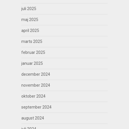
juli 2025
maj 2025
april 2025
marts 2025
februar 2025
januar 2025
december 2024
november 2024
oktober 2024
september 2024
august 2024
juli 2024