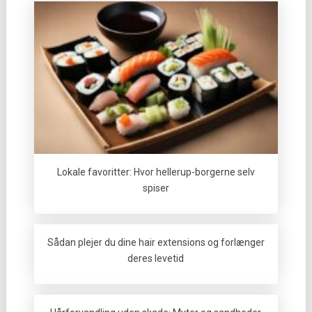
Lokale favoritter: Hvor hellerup-borgerne selv
spiser
Sådan plejer du dine hair extensions og forlænger
deres levetid