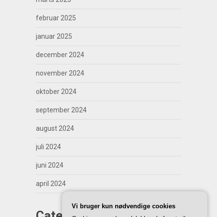
februar 2025
januar 2025
december 2024
november 2024
oktober 2024
september 2024
august 2024
juli 2024
juni 2024
april 2024
Vi bruger kun nødvendige cookies
Categories