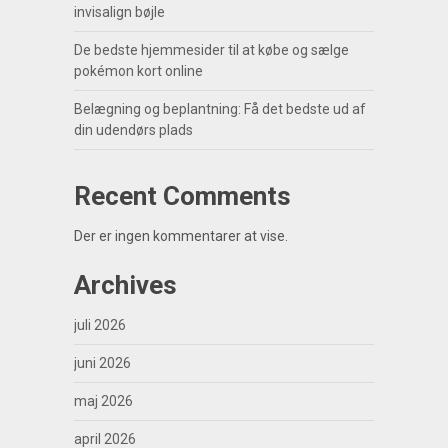
invisalign bøjle
De bedste hjemmesider til at købe og sælge
pokémon kort online
Belægning og beplantning: Få det bedste ud af
din udendørs plads
Recent Comments
Der er ingen kommentarer at vise.
Archives
juli 2026
juni 2026
maj 2026
april 2026