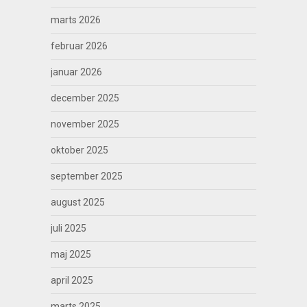
marts 2026
februar 2026
januar 2026
december 2025
november 2025
oktober 2025
september 2025
august 2025
juli 2025
maj 2025
april 2025
marts 2025