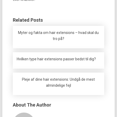
Related Posts
Myter og fakta om hair extensions – hvad skal du
tro på?
Hvilken type hair extensions passer bedst til dig?
Pleje af dine hair extensions: Undgå de mest
almindelige fejl
About The Author