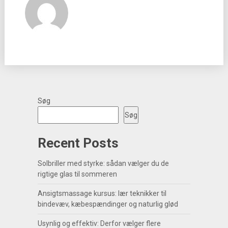
Søg
Søg
Recent Posts
Solbriller med styrke: sådan vælger du de
rigtige glas til sommeren
Ansigtsmassage kursus: lær teknikker til
bindevæv, kæbespændinger og naturlig glød
Usynlig og effektiv: Derfor vælger flere