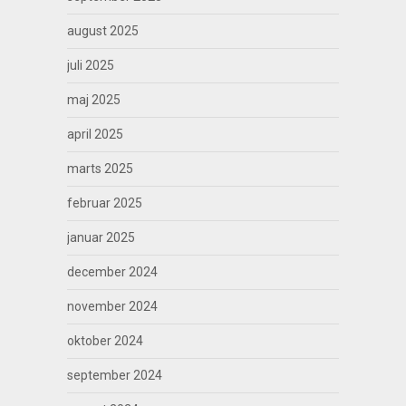
august 2025
juli 2025
maj 2025
april 2025
marts 2025
februar 2025
januar 2025
december 2024
november 2024
oktober 2024
september 2024