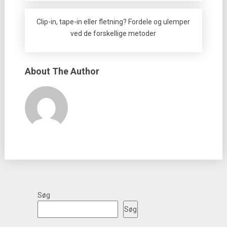
Clip-in, tape-in eller fletning? Fordele og ulemper
ved de forskellige metoder
About The Author
Søg
Søg