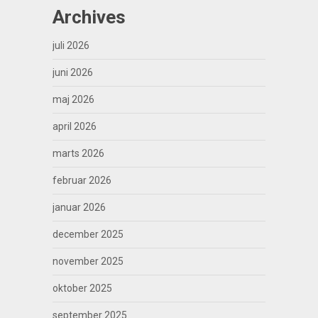
Archives
juli 2026
juni 2026
maj 2026
april 2026
marts 2026
februar 2026
januar 2026
december 2025
november 2025
oktober 2025
september 2025