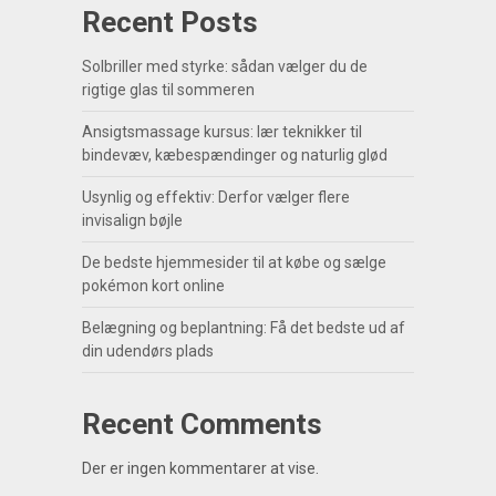
Recent Posts
Solbriller med styrke: sådan vælger du de
rigtige glas til sommeren
Ansigtsmassage kursus: lær teknikker til
bindevæv, kæbespændinger og naturlig glød
Usynlig og effektiv: Derfor vælger flere
invisalign bøjle
De bedste hjemmesider til at købe og sælge
pokémon kort online
Belægning og beplantning: Få det bedste ud af
din udendørs plads
Recent Comments
Der er ingen kommentarer at vise.