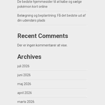
De bedste hjemmesider til at købe og sælge
pokémon kort online
Belægning og beplantning: Få det bedste ud af
din udendørs plads
Recent Comments
Der er ingen kommentarer at vise.
Archives
juli 2026
juni 2026
maj 2026
april 2026
marts 2026