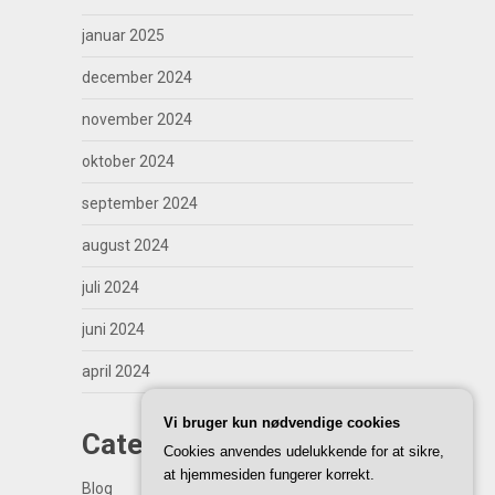
januar 2025
december 2024
november 2024
oktober 2024
september 2024
august 2024
juli 2024
juni 2024
april 2024
Vi bruger kun nødvendige cookies
Categories
Cookies anvendes udelukkende for at sikre,
at hjemmesiden fungerer korrekt.
Blog