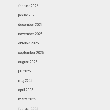
februar 2026
januar 2026
december 2025
november 2025
oktober 2025
september 2025
august 2025
juli 2025
maj 2025
april 2025
marts 2025
februar 2025