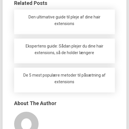
Related Posts
Den ultimative guide til pleje af dine hair
extensions
Ekspertens guide: Sådan plejer du dine hair
extensions, så de holder længere
De 5 mest populære metoder til påsætning af
extensions
About The Author