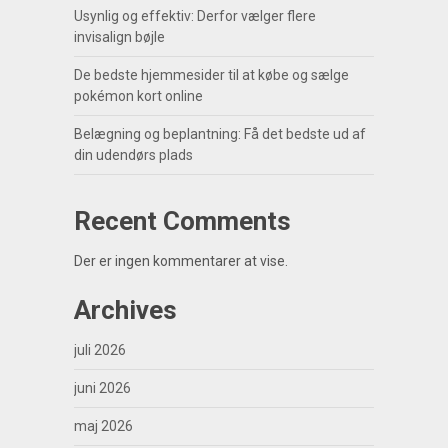
Usynlig og effektiv: Derfor vælger flere
invisalign bøjle
De bedste hjemmesider til at købe og sælge
pokémon kort online
Belægning og beplantning: Få det bedste ud af
din udendørs plads
Recent Comments
Der er ingen kommentarer at vise.
Archives
juli 2026
juni 2026
maj 2026