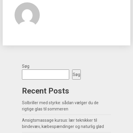
Søg
Søg
Recent Posts
Solbriller med styrke: sådan vælger du de
rigtige glas til sommeren
Ansigtsmassage kursus: lær teknikker til
bindevæv, kæbespændinger og naturlig glød