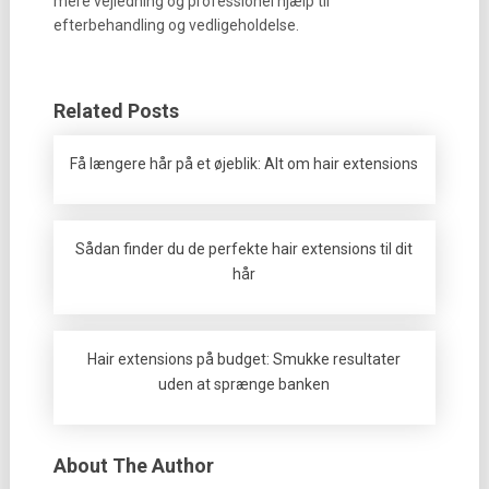
mere vejledning og professionel hjælp til
efterbehandling og vedligeholdelse.
Related Posts
Få længere hår på et øjeblik: Alt om hair extensions
Sådan finder du de perfekte hair extensions til dit
hår
Hair extensions på budget: Smukke resultater
uden at sprænge banken
About The Author