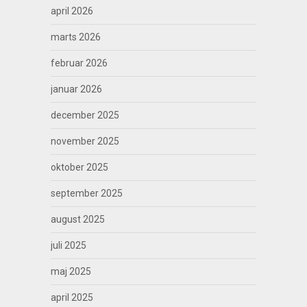
april 2026
marts 2026
februar 2026
januar 2026
december 2025
november 2025
oktober 2025
september 2025
august 2025
juli 2025
maj 2025
april 2025