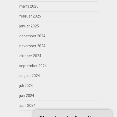
marts 2025
februar 2025
januar 2025
december 2024
november 2024
oktober 2024
september 2024
august 2024
juli 2024
juni 2024
april 2024