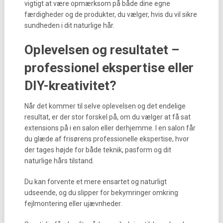
vigtigt at være opmærksom på både dine egne
færdigheder og de produkter, du vælger, hvis du vil sikre
sundheden i dit naturlige hår.
Oplevelsen og resultatet –
professionel ekspertise eller
DIY-kreativitet?
Når det kommer til selve oplevelsen og det endelige
resultat, er der stor forskel på, om du vælger at få sat
extensions på i en salon eller derhjemme. I en salon får
du glæde af frisørens professionelle ekspertise, hvor
der tages højde for både teknik, pasform og dit
naturlige hårs tilstand.
Du kan forvente et mere ensartet og naturligt
udseende, og du slipper for bekymringer omkring
fejlmontering eller ujævnheder.