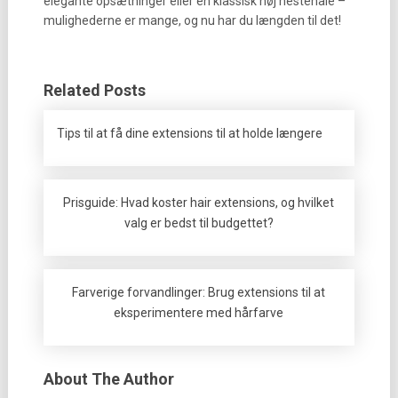
elegante opsætninger eller en klassisk høj hestehale –
mulighederne er mange, og nu har du længden til det!
Related Posts
Tips til at få dine extensions til at holde længere
Prisguide: Hvad koster hair extensions, og hvilket
valg er bedst til budgettet?
Farverige forvandlinger: Brug extensions til at
eksperimentere med hårfarve
About The Author