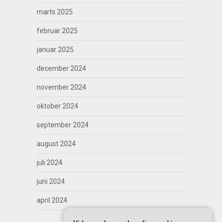
marts 2025
februar 2025
januar 2025
december 2024
november 2024
oktober 2024
september 2024
august 2024
juli 2024
juni 2024
april 2024