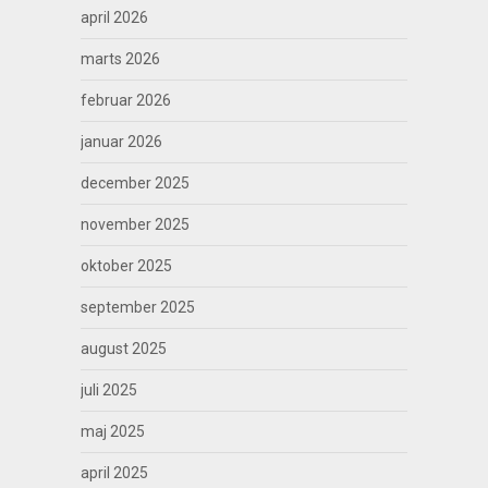
april 2026
marts 2026
februar 2026
januar 2026
december 2025
november 2025
oktober 2025
september 2025
august 2025
juli 2025
maj 2025
april 2025