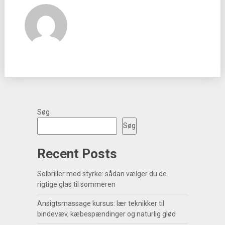
Søg
Søg
Recent Posts
Solbriller med styrke: sådan vælger du de
rigtige glas til sommeren
Ansigtsmassage kursus: lær teknikker til
bindevæv, kæbespændinger og naturlig glød