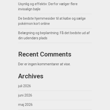
Usynlig og effektiv: Derfor vælger flere
invisalign bøjle
De bedste hjemmesider til at købe og sælge
pokémon kort online
Belægning og beplantning: Få det bedste ud af
din udendørs plads
Recent Comments
Der er ingen kommentarer at vise.
Archives
juli 2026
juni 2026
maj 2026