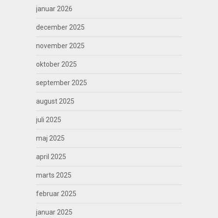
januar 2026
december 2025
november 2025
oktober 2025
september 2025
august 2025
juli 2025
maj 2025
april 2025
marts 2025
februar 2025
januar 2025