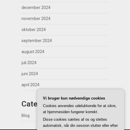
december 2024
november 2024
oktober 2024
september 2024
august 2024
juli 2024
juni 2024
april 2024
Vi bruger kun nødvendige cookies
Categories
Cookies anvendes udelukkende for at sikre,
at hjemmesiden fungerer korrekt.
Blog
Disse cookies sættes af os og slettes
automatisk, når din session slutter eller efter