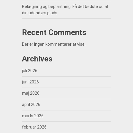
Belægning og beplantning: Få det bedste ud af
din udendørs plads
Recent Comments
Der er ingen kommentarer at vise.
Archives
juli 2026
juni 2026
maj 2026
april 2026
marts 2026
februar 2026