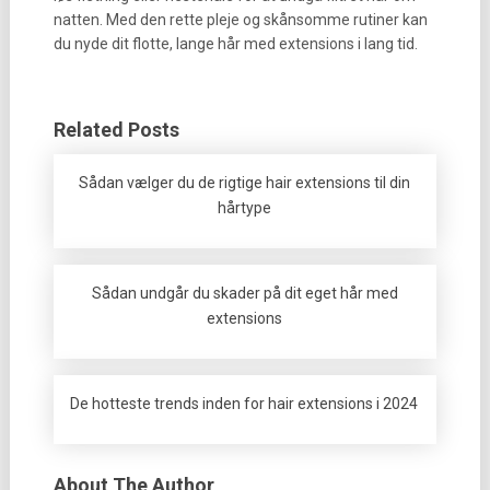
natten. Med den rette pleje og skånsomme rutiner kan
du nyde dit flotte, lange hår med extensions i lang tid.
Related Posts
Sådan vælger du de rigtige hair extensions til din
hårtype
Sådan undgår du skader på dit eget hår med
extensions
De hotteste trends inden for hair extensions i 2024
About The Author