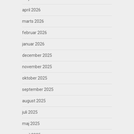
april 2026
marts 2026
februar 2026
januar 2026
december 2025
november 2025
oktober 2025
september 2025
august 2025
juli 2025
maj 2025