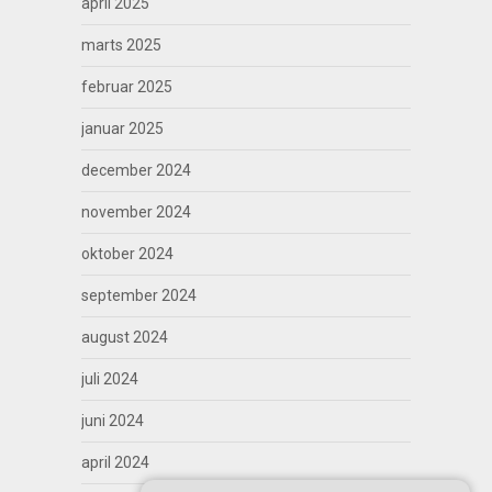
april 2025
marts 2025
februar 2025
januar 2025
december 2024
november 2024
oktober 2024
september 2024
august 2024
juli 2024
juni 2024
april 2024