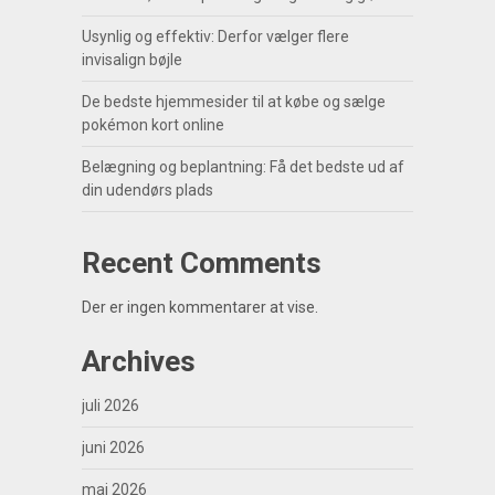
Usynlig og effektiv: Derfor vælger flere
invisalign bøjle
De bedste hjemmesider til at købe og sælge
pokémon kort online
Belægning og beplantning: Få det bedste ud af
din udendørs plads
Recent Comments
Der er ingen kommentarer at vise.
Archives
juli 2026
juni 2026
maj 2026