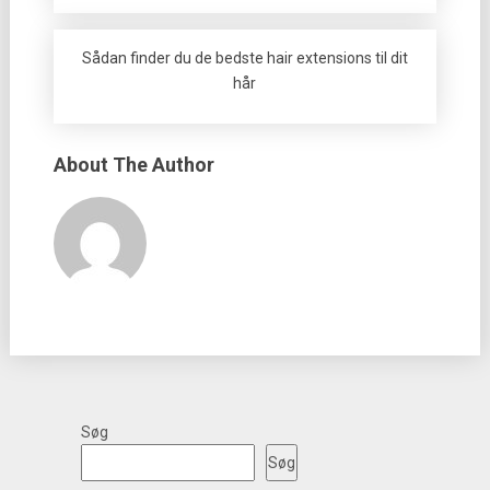
Sådan finder du de bedste hair extensions til dit
hår
About The Author
Søg
Søg