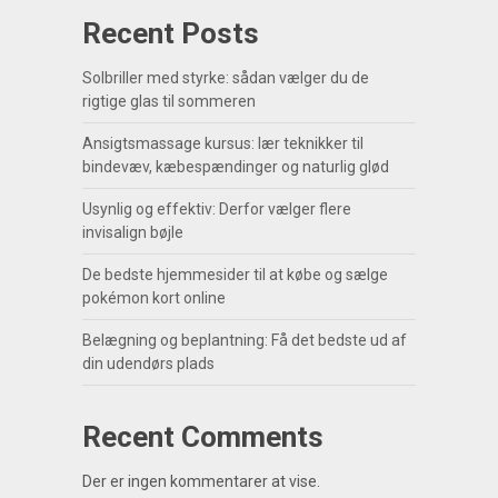
Recent Posts
Solbriller med styrke: sådan vælger du de
rigtige glas til sommeren
Ansigtsmassage kursus: lær teknikker til
bindevæv, kæbespændinger og naturlig glød
Usynlig og effektiv: Derfor vælger flere
invisalign bøjle
De bedste hjemmesider til at købe og sælge
pokémon kort online
Belægning og beplantning: Få det bedste ud af
din udendørs plads
Recent Comments
Der er ingen kommentarer at vise.