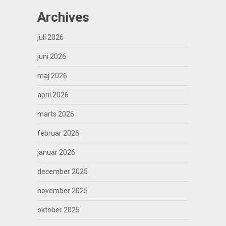
Archives
juli 2026
juni 2026
maj 2026
april 2026
marts 2026
februar 2026
januar 2026
december 2025
november 2025
oktober 2025