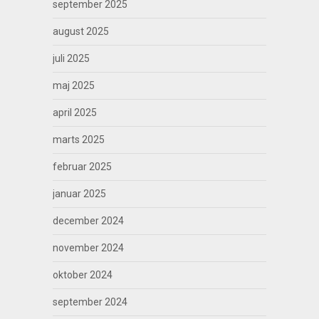
september 2025
august 2025
juli 2025
maj 2025
april 2025
marts 2025
februar 2025
januar 2025
december 2024
november 2024
oktober 2024
september 2024