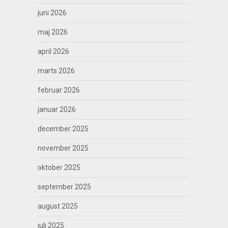
juni 2026
maj 2026
april 2026
marts 2026
februar 2026
januar 2026
december 2025
november 2025
oktober 2025
september 2025
august 2025
juli 2025