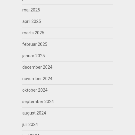
maj 2025
april 2025
marts 2025
februar 2025
januar 2025
december 2024
november 2024
oktober 2024
september 2024
august 2024
juli 2024