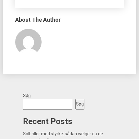
About The Author
Søg
Søg
Recent Posts
Solbriller med styrke: sådan vælger du de