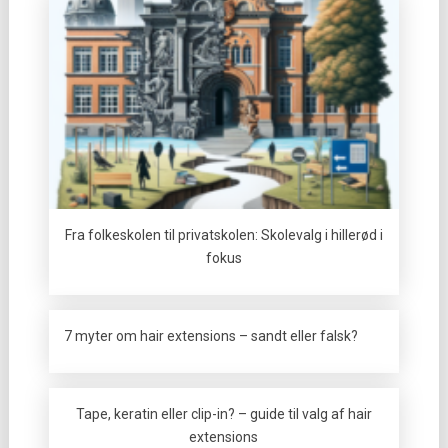
Fra folkeskolen til privatskolen: Skolevalg i hillerød i
fokus
7 myter om hair extensions – sandt eller falsk?
Tape, keratin eller clip-in? – guide til valg af hair
extensions