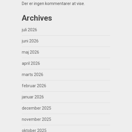
Der er ingen kommentarer at vise.
Archives
juli 2026
juni 2026
maj 2026
april 2026
marts 2026
februar 2026
januar 2026
december 2025
november 2025
oktober 2025