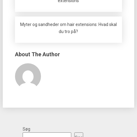
extensions
Myter og sandheder om hair extensions: Hvad skal
du tro på?
About The Author
Søg