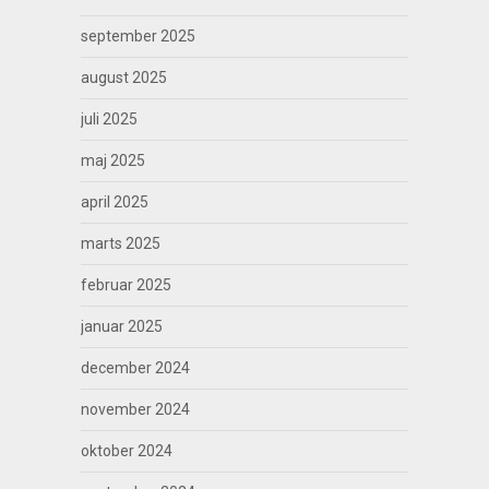
september 2025
august 2025
juli 2025
maj 2025
april 2025
marts 2025
februar 2025
januar 2025
december 2024
november 2024
oktober 2024