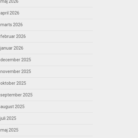
maj 2026
april 2026
marts 2026
februar 2026
januar 2026
december 2025
november 2025
oktober 2025
september 2025
august 2025
juli 2025
maj 2025