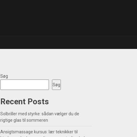
Søg
Søg
Recent Posts
Solbriller med styrke: sådan vælger du de
rigtige glas til sommeren
Ansigtsmassage kursus: lær teknikker til