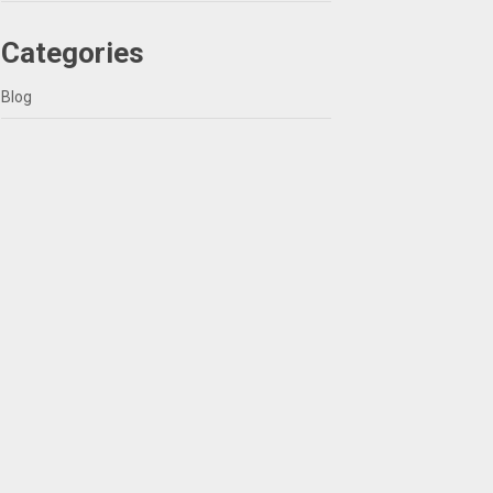
Categories
Blog