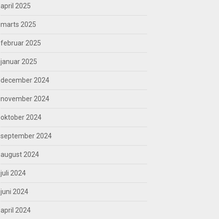
april 2025
marts 2025
februar 2025
januar 2025
december 2024
november 2024
oktober 2024
september 2024
august 2024
juli 2024
juni 2024
april 2024