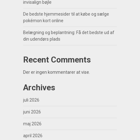
invisalign bøjle
De bedste hjemmesider til at købe og sælge
pokémon kort online
Belægning og beplantning: Få det bedste ud af
din udendørs plads
Recent Comments
Der er ingen kommentarer at vise.
Archives
juli 2026
juni 2026
maj 2026
april 2026