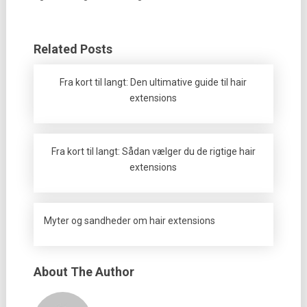
Related Posts
Fra kort til langt: Den ultimative guide til hair
extensions
Fra kort til langt: Sådan vælger du de rigtige hair
extensions
Myter og sandheder om hair extensions
About The Author