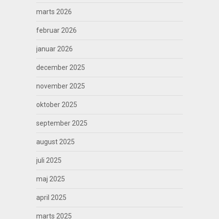
marts 2026
februar 2026
januar 2026
december 2025
november 2025
oktober 2025
september 2025
august 2025
juli 2025
maj 2025
april 2025
marts 2025