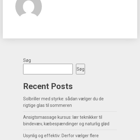
Søg
Søg
Recent Posts
Solbriller med styrke: sådan vælger du de
rigtige glas til sommeren
Ansigtsmassage kursus: lær teknikker til
bindevæv, kæbespændinger og naturlig glød
Usynlig og effektiv: Derfor vælger flere