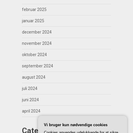
februar 2025
januar 2025
december 2024
november 2024
oktober 2024
september 2024
august 2024
juli 2024
juni 2024
april 2024
Vi bruger kun nødvendige cookies
Categories
Cookies anvendes udelukkende for at sikre,