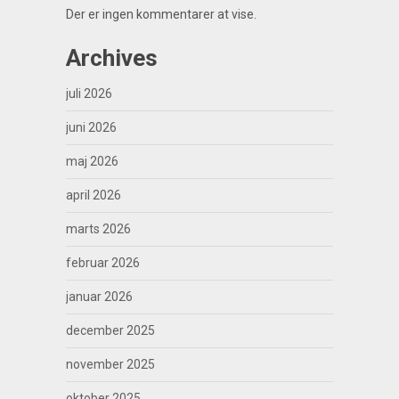
Der er ingen kommentarer at vise.
Archives
juli 2026
juni 2026
maj 2026
april 2026
marts 2026
februar 2026
januar 2026
december 2025
november 2025
oktober 2025