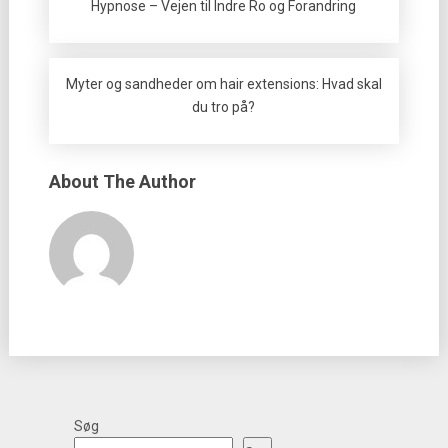
Hypnose – Vejen til Indre Ro og Forandring
Myter og sandheder om hair extensions: Hvad skal
du tro på?
About The Author
Søg