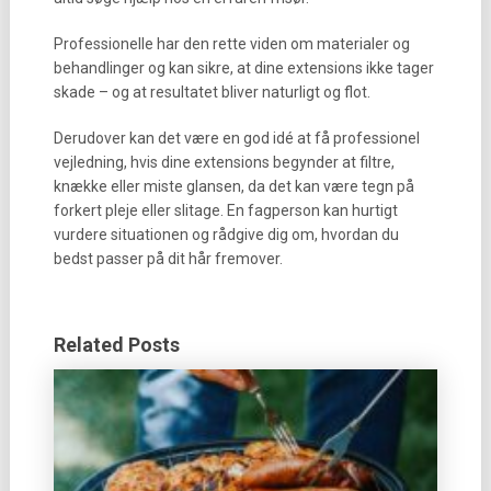
Professionelle har den rette viden om materialer og
behandlinger og kan sikre, at dine extensions ikke tager
skade – og at resultatet bliver naturligt og flot.
Derudover kan det være en god idé at få professionel
vejledning, hvis dine extensions begynder at filtre,
knække eller miste glansen, da det kan være tegn på
forkert pleje eller slitage. En fagperson kan hurtigt
vurdere situationen og rådgive dig om, hvordan du
bedst passer på dit hår fremover.
Related Posts