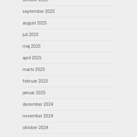
september 2025
august 2025
juli 2025
maj 2025
april 2025
marts 2025
februar 2025
januar 2025
december 2024
november 2024
oktober 2024