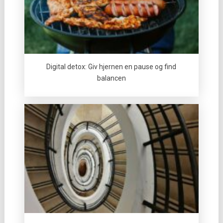
Digital detox: Giv hjernen en pause og find
balancen