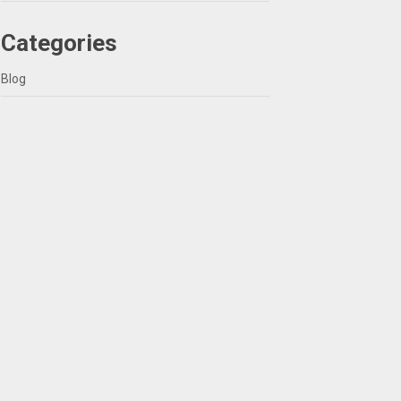
Categories
Blog