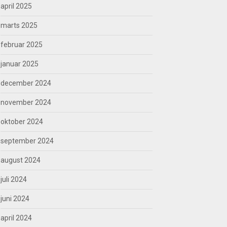
april 2025
marts 2025
februar 2025
januar 2025
december 2024
november 2024
oktober 2024
september 2024
august 2024
juli 2024
juni 2024
april 2024