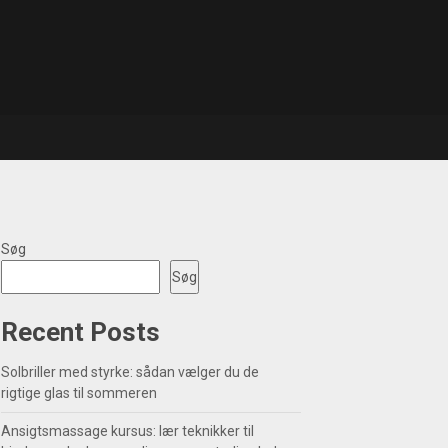
Søg
Søg
Recent Posts
Solbriller med styrke: sådan vælger du de
rigtige glas til sommeren
Ansigtsmassage kursus: lær teknikker til