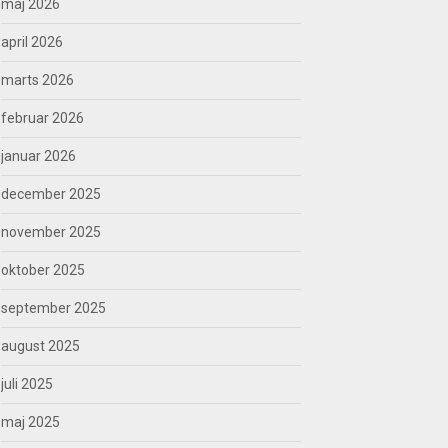
maj 2026
april 2026
marts 2026
februar 2026
januar 2026
december 2025
november 2025
oktober 2025
september 2025
august 2025
juli 2025
maj 2025