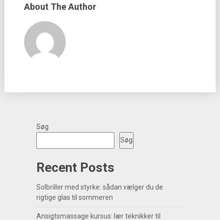
About The Author
Søg
Søg
Recent Posts
Solbriller med styrke: sådan vælger du de
rigtige glas til sommeren
Ansigtsmassage kursus: lær teknikker til