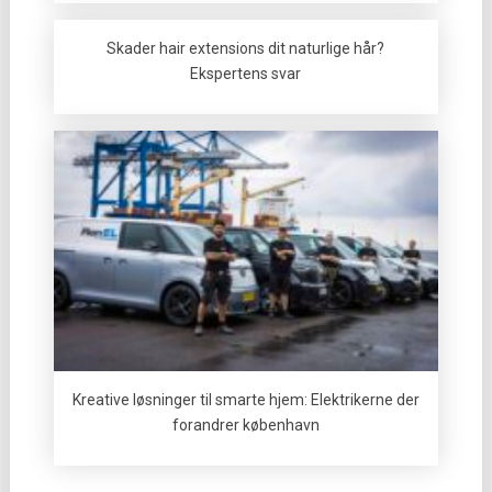
Skader hair extensions dit naturlige hår?
Ekspertens svar
Kreative løsninger til smarte hjem: Elektrikerne der
forandrer københavn