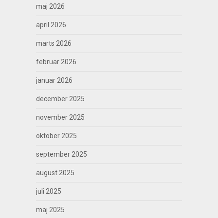
maj 2026
april 2026
marts 2026
februar 2026
januar 2026
december 2025
november 2025
oktober 2025
september 2025
august 2025
juli 2025
maj 2025