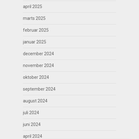
april 2025
marts 2025
februar 2025
januar 2025
december 2024
november 2024
oktober 2024
september 2024
august 2024
juli 2024
juni 2024
april 2024