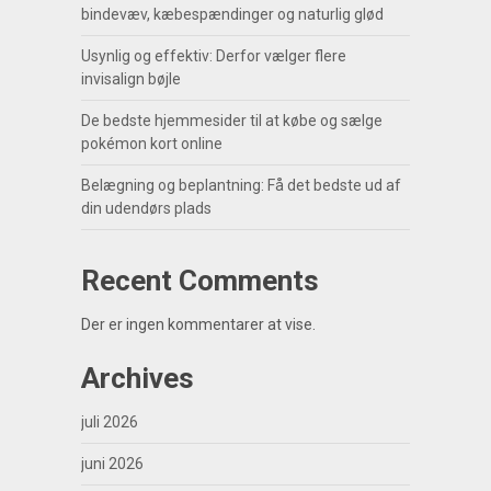
bindevæv, kæbespændinger og naturlig glød
Usynlig og effektiv: Derfor vælger flere
invisalign bøjle
De bedste hjemmesider til at købe og sælge
pokémon kort online
Belægning og beplantning: Få det bedste ud af
din udendørs plads
Recent Comments
Der er ingen kommentarer at vise.
Archives
juli 2026
juni 2026