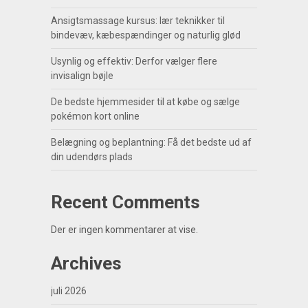
Ansigtsmassage kursus: lær teknikker til
bindevæv, kæbespændinger og naturlig glød
Usynlig og effektiv: Derfor vælger flere
invisalign bøjle
De bedste hjemmesider til at købe og sælge
pokémon kort online
Belægning og beplantning: Få det bedste ud af
din udendørs plads
Recent Comments
Der er ingen kommentarer at vise.
Archives
juli 2026