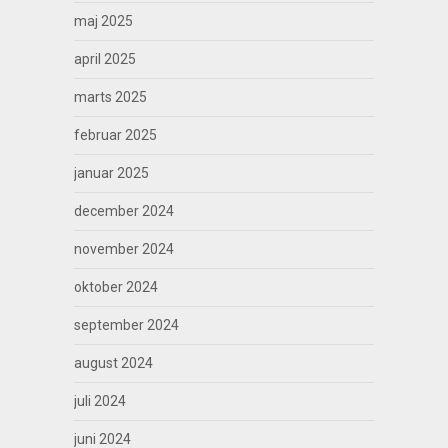
maj 2025
april 2025
marts 2025
februar 2025
januar 2025
december 2024
november 2024
oktober 2024
september 2024
august 2024
juli 2024
juni 2024