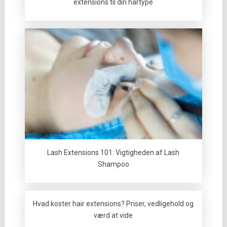
extensions til din hårtype
Lash Extensions 101: Vigtigheden af Lash
Shampoo
Hvad koster hair extensions? Priser, vedligehold og
værd at vide