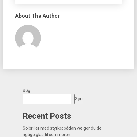
About The Author
Søg
Søg
Recent Posts
Solbriller med styrke: sådan vælger du de
rigtige glas til sommeren