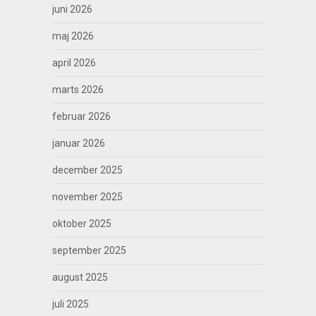
juni 2026
maj 2026
april 2026
marts 2026
februar 2026
januar 2026
december 2025
november 2025
oktober 2025
september 2025
august 2025
juli 2025