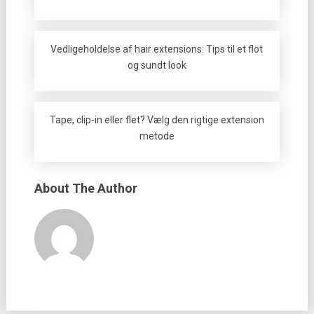
Vedligeholdelse af hair extensions: Tips til et flot
og sundt look
Tape, clip-in eller flet? Vælg den rigtige extension
metode
About The Author