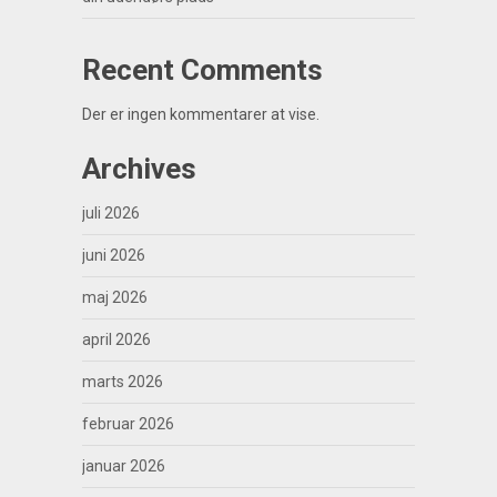
Recent Comments
Der er ingen kommentarer at vise.
Archives
juli 2026
juni 2026
maj 2026
april 2026
marts 2026
februar 2026
januar 2026