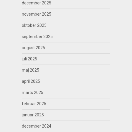
december 2025
november 2025
oktober 2025
september 2025
august 2025
juli 2025
maj 2025
april 2025
marts 2025
februar 2025
januar 2025
december 2024