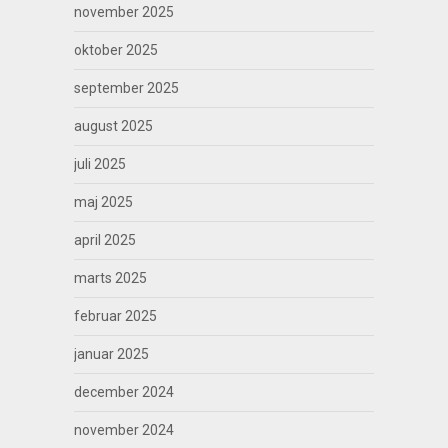
november 2025
oktober 2025
september 2025
august 2025
juli 2025
maj 2025
april 2025
marts 2025
februar 2025
januar 2025
december 2024
november 2024