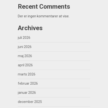
Recent Comments
Der er ingen kommentarer at vise.
Archives
juli 2026
juni 2026
maj 2026
april 2026
marts 2026
februar 2026
januar 2026
december 2025