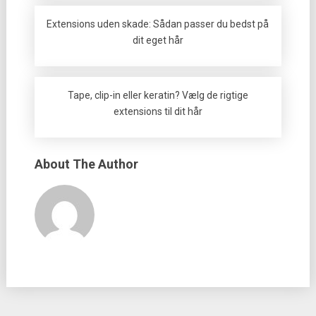
Extensions uden skade: Sådan passer du bedst på
dit eget hår
Tape, clip-in eller keratin? Vælg de rigtige
extensions til dit hår
About The Author