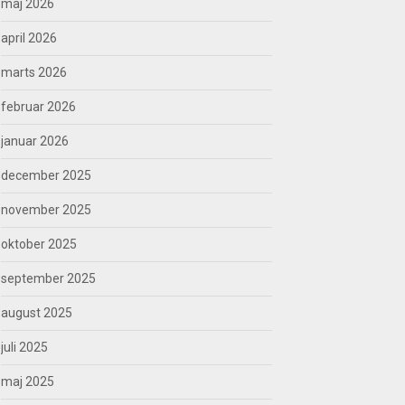
maj 2026
april 2026
marts 2026
februar 2026
januar 2026
december 2025
november 2025
oktober 2025
september 2025
august 2025
juli 2025
maj 2025