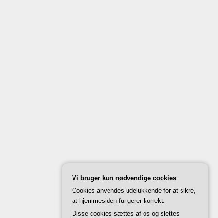
Vi bruger kun nødvendige cookies
Cookies anvendes udelukkende for at sikre,
at hjemmesiden fungerer korrekt.
Disse cookies sættes af os og slettes