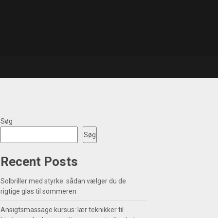
Søg
Søg
Recent Posts
Solbriller med styrke: sådan vælger du de
rigtige glas til sommeren
Ansigtsmassage kursus: lær teknikker til