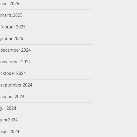
april 2025
marts 2025
februar 2025
januar 2025
december 2024
november 2024
oktober 2024
september 2024
august 2024
juli 2024
juni 2024
april 2024