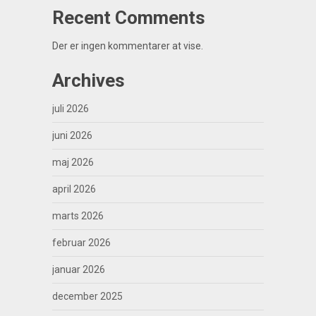
Recent Comments
Der er ingen kommentarer at vise.
Archives
juli 2026
juni 2026
maj 2026
april 2026
marts 2026
februar 2026
januar 2026
december 2025