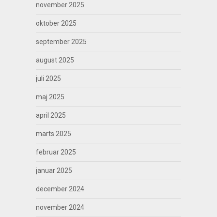
november 2025
oktober 2025
september 2025
august 2025
juli 2025
maj 2025
april 2025
marts 2025
februar 2025
januar 2025
december 2024
november 2024