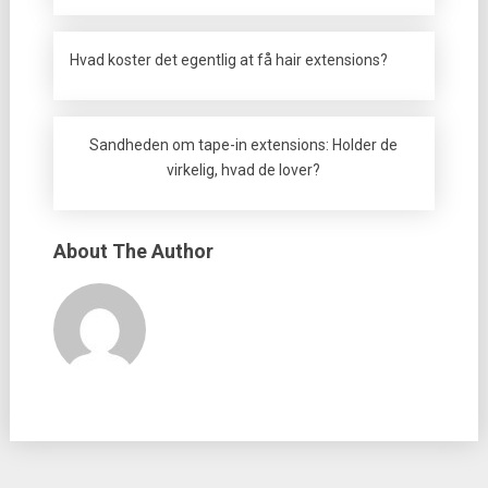
Hvad koster det egentlig at få hair extensions?
Sandheden om tape-in extensions: Holder de
virkelig, hvad de lover?
About The Author