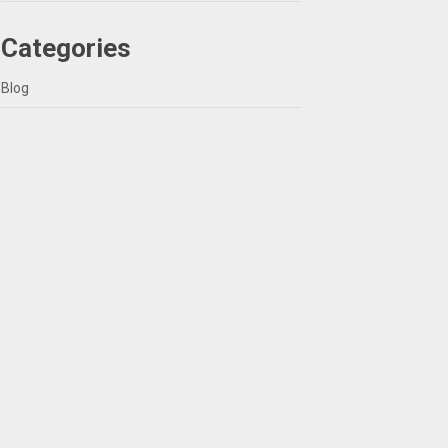
Categories
Blog