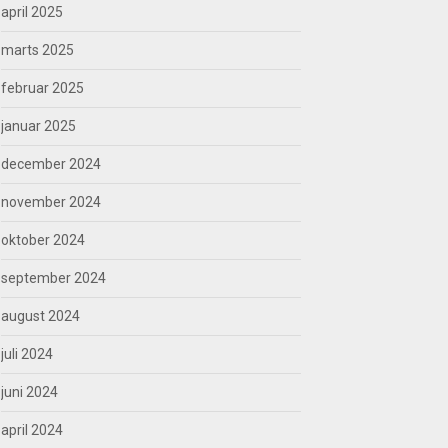
april 2025
marts 2025
februar 2025
januar 2025
december 2024
november 2024
oktober 2024
september 2024
august 2024
juli 2024
juni 2024
april 2024