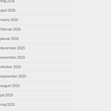
maj 2026
april 2026
marts 2026
februar 2026
januar 2026
december 2025
november 2025
oktober 2025
september 2025
august 2025
juli 2025
maj 2025