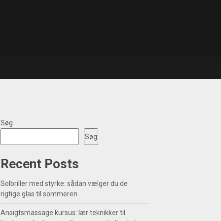
Søg
Søg
Recent Posts
Solbriller med styrke: sådan vælger du de
rigtige glas til sommeren
Ansigtsmassage kursus: lær teknikker til