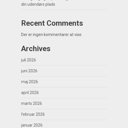
din udendørs plads
Recent Comments
Der er ingen kommentarer at vise.
Archives
juli 2026
juni 2026
maj 2026
april 2026
marts 2026
februar 2026
januar 2026