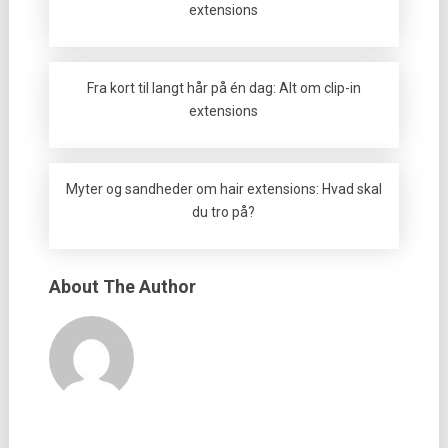
extensions
Fra kort til langt hår på én dag: Alt om clip-in
extensions
Myter og sandheder om hair extensions: Hvad skal
du tro på?
About The Author