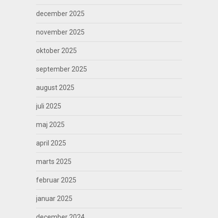
december 2025
november 2025
oktober 2025
september 2025
august 2025
juli 2025
maj 2025
april 2025
marts 2025
februar 2025
januar 2025
december 2024