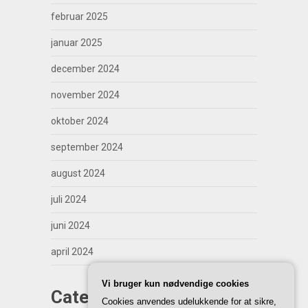
februar 2025
januar 2025
december 2024
november 2024
oktober 2024
september 2024
august 2024
juli 2024
juni 2024
april 2024
Vi bruger kun nødvendige cookies
Categories
Cookies anvendes udelukkende for at sikre,