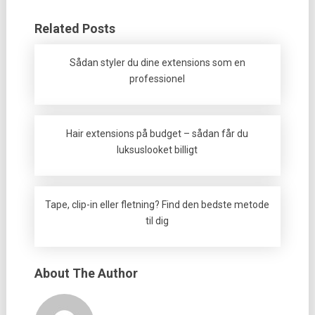
Related Posts
Sådan styler du dine extensions som en
professionel
Hair extensions på budget – sådan får du
luksuslooket billigt
Tape, clip-in eller fletning? Find den bedste metode
til dig
About The Author