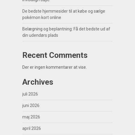
De bedste hjemmesider til at købe og sælge
pokémon kort online
Belægning og beplantning: Få det bedste ud af
din udendørs plads
Recent Comments
Der er ingen kommentarer at vise.
Archives
juli 2026
juni 2026
maj 2026
april 2026