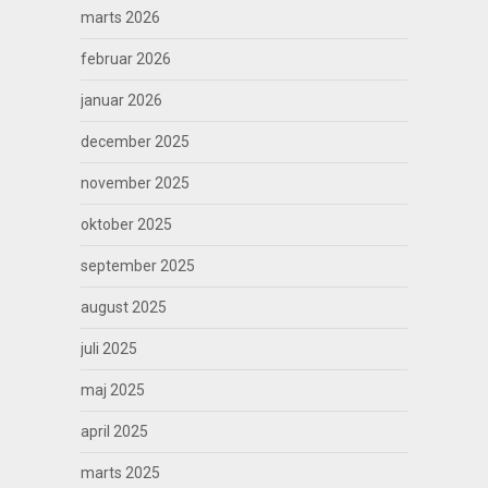
marts 2026
februar 2026
januar 2026
december 2025
november 2025
oktober 2025
september 2025
august 2025
juli 2025
maj 2025
april 2025
marts 2025