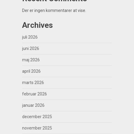
Der er ingen kommentarer at vise.
Archives
juli 2026
juni 2026
maj 2026
april 2026
marts 2026
februar 2026
januar 2026
december 2025
november 2025