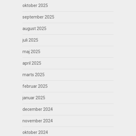
oktober 2025
september 2025
august 2025
juli 2025
maj 2025
april 2025
marts 2025
februar 2025
januar 2025
december 2024
november 2024
oktober 2024