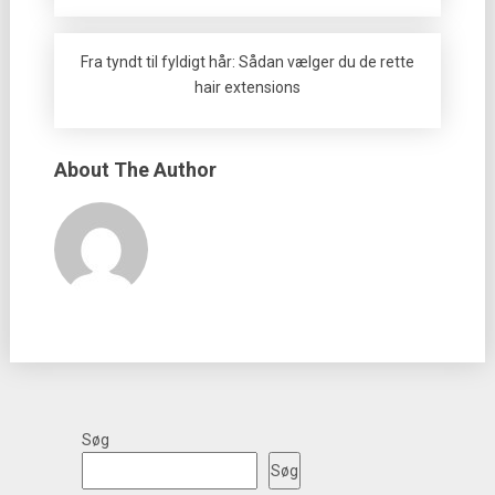
Fra tyndt til fyldigt hår: Sådan vælger du de rette
hair extensions
About The Author
Søg
Søg