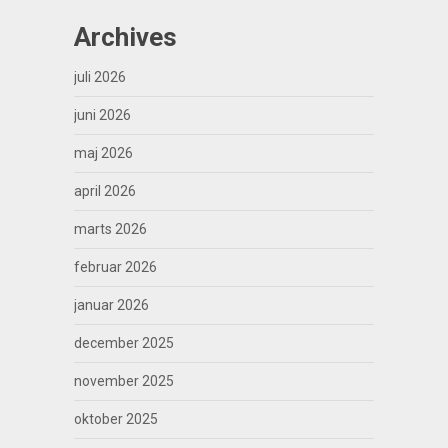
Archives
juli 2026
juni 2026
maj 2026
april 2026
marts 2026
februar 2026
januar 2026
december 2025
november 2025
oktober 2025