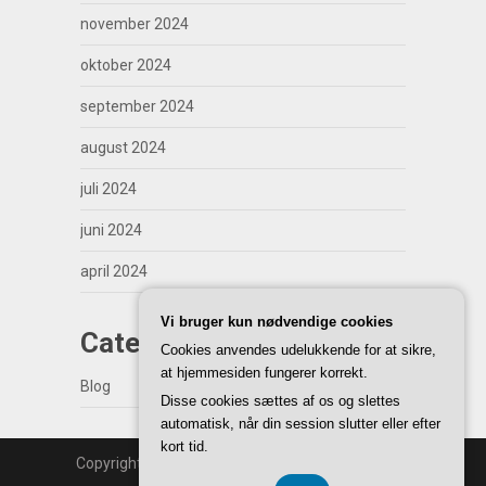
november 2024
oktober 2024
september 2024
august 2024
juli 2024
juni 2024
april 2024
Vi bruger kun nødvendige cookies
Categories
Cookies anvendes udelukkende for at sikre,
at hjemmesiden fungerer korrekt.
Blog
Disse cookies sættes af os og slettes
automatisk, når din session slutter eller efter
kort tid.
Copyright | WordPress Theme by
SuperbThemes