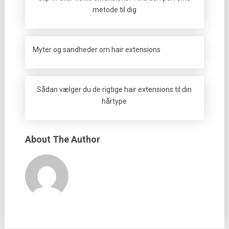
metode til dig
Myter og sandheder om hair extensions
Sådan vælger du de rigtige hair extensions til din
hårtype
About The Author