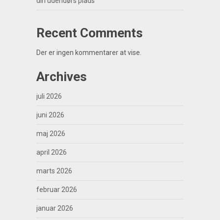
din udendørs plads
Recent Comments
Der er ingen kommentarer at vise.
Archives
juli 2026
juni 2026
maj 2026
april 2026
marts 2026
februar 2026
januar 2026