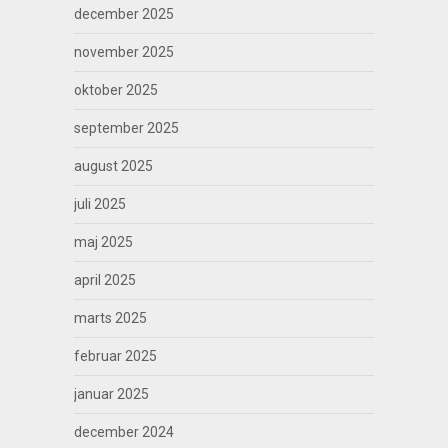
december 2025
november 2025
oktober 2025
september 2025
august 2025
juli 2025
maj 2025
april 2025
marts 2025
februar 2025
januar 2025
december 2024