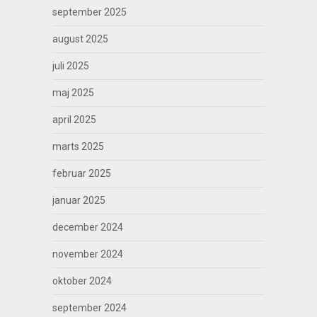
september 2025
august 2025
juli 2025
maj 2025
april 2025
marts 2025
februar 2025
januar 2025
december 2024
november 2024
oktober 2024
september 2024