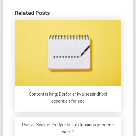
Related Posts
Content is king: Derfor er kvalitetsindhold
essentielt for seo
Pris vs. Kvalitet: Er dyre hair extensions pengene
værd?