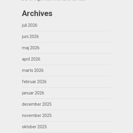
Archives
juli 2026
juni 2026
maj 2026
april 2026
marts 2026
februar 2026
januar 2026
december 2025
november 2025
oktober 2025