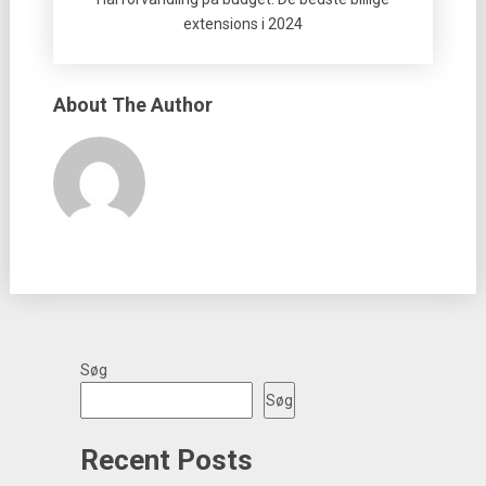
extensions i 2024
About The Author
Søg
Søg
Recent Posts