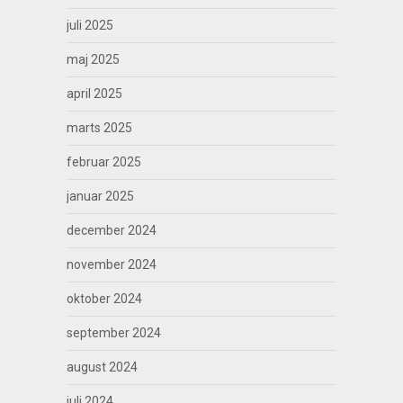
juli 2025
maj 2025
april 2025
marts 2025
februar 2025
januar 2025
december 2024
november 2024
oktober 2024
september 2024
august 2024
juli 2024