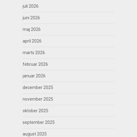
juli 2026
juni 2026
maj 2026
april 2026
marts 2026
februar 2026
januar 2026
december 2025
november 2025
oktober 2025
september 2025
august 2025