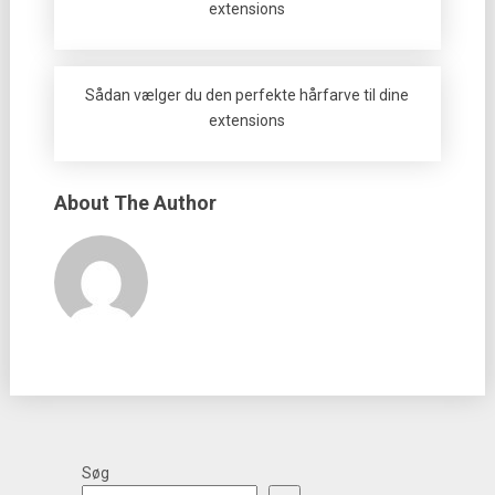
extensions
Sådan vælger du den perfekte hårfarve til dine
extensions
About The Author
Søg