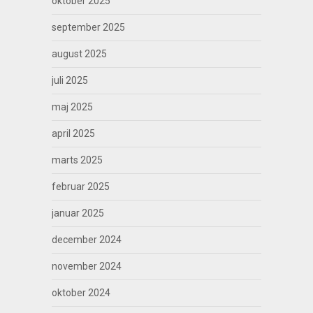
oktober 2025
september 2025
august 2025
juli 2025
maj 2025
april 2025
marts 2025
februar 2025
januar 2025
december 2024
november 2024
oktober 2024