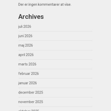
Der er ingen kommentarer at vise.
Archives
juli 2026
juni 2026
maj 2026
april 2026
marts 2026
februar 2026
januar 2026
december 2025
november 2025