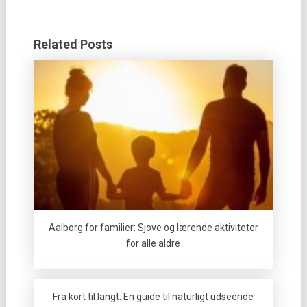
Related Posts
Aalborg for familier: Sjove og lærende aktiviteter
for alle aldre
Fra kort til langt: En guide til naturligt udseende