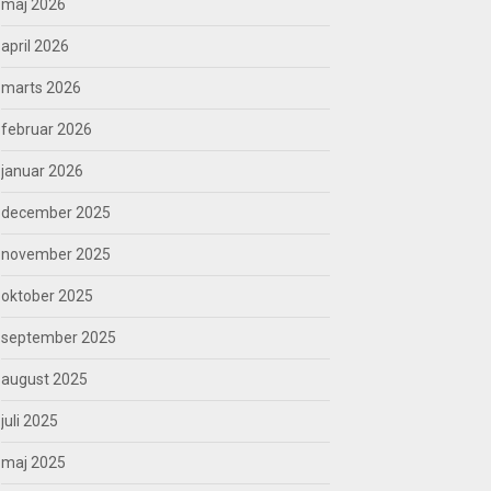
maj 2026
april 2026
marts 2026
februar 2026
januar 2026
december 2025
november 2025
oktober 2025
september 2025
august 2025
juli 2025
maj 2025