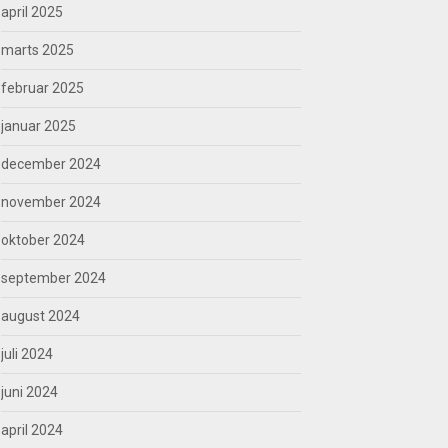
april 2025
marts 2025
februar 2025
januar 2025
december 2024
november 2024
oktober 2024
september 2024
august 2024
juli 2024
juni 2024
april 2024