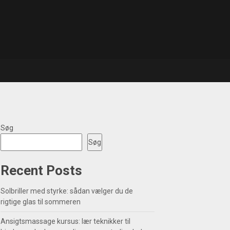
Søg
Søg
Recent Posts
Solbriller med styrke: sådan vælger du de
rigtige glas til sommeren
Ansigtsmassage kursus: lær teknikker til