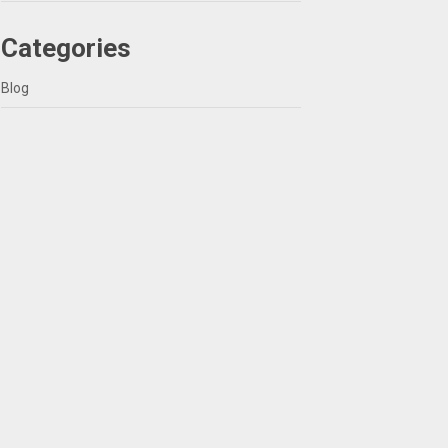
Categories
Blog