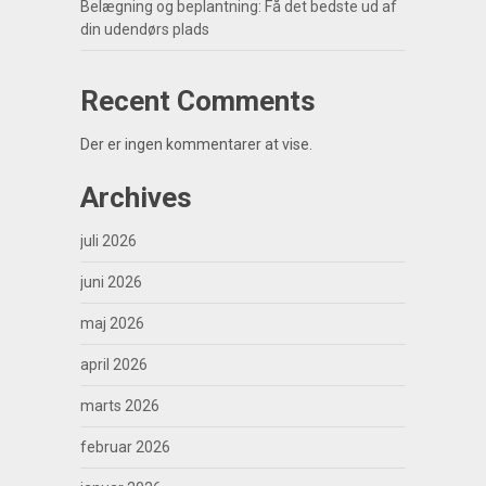
Belægning og beplantning: Få det bedste ud af
din udendørs plads
Recent Comments
Der er ingen kommentarer at vise.
Archives
juli 2026
juni 2026
maj 2026
april 2026
marts 2026
februar 2026