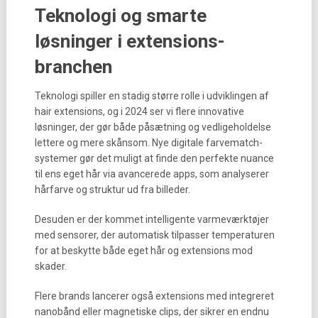
Teknologi og smarte
løsninger i extensions-
branchen
Teknologi spiller en stadig større rolle i udviklingen af
hair extensions, og i 2024 ser vi flere innovative
løsninger, der gør både påsætning og vedligeholdelse
lettere og mere skånsom. Nye digitale farvematch-
systemer gør det muligt at finde den perfekte nuance
til ens eget hår via avancerede apps, som analyserer
hårfarve og struktur ud fra billeder.
Desuden er der kommet intelligente varmeværktøjer
med sensorer, der automatisk tilpasser temperaturen
for at beskytte både eget hår og extensions mod
skader.
Flere brands lancerer også extensions med integreret
nanobånd eller magnetiske clips, der sikrer en endnu