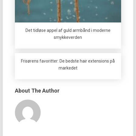
Det tidløse appel af guld armbånd i moderne
smykkeverden
Frisørens favoritter: De bedste hair extensions på
markedet
About The Author