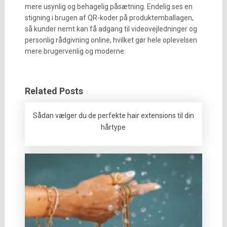
mere usynlig og behagelig påsætning. Endelig ses en
stigning i brugen af QR-koder på produktemballagen,
så kunder nemt kan få adgang til videovejledninger og
personlig rådgivning online, hvilket gør hele oplevelsen
mere brugervenlig og moderne.
Related Posts
Sådan vælger du de perfekte hair extensions til din
hårtype