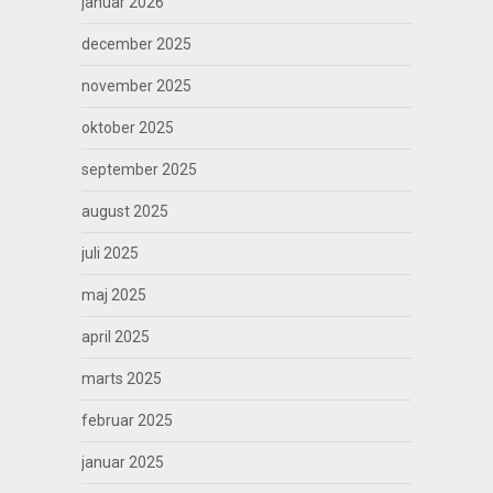
januar 2026
december 2025
november 2025
oktober 2025
september 2025
august 2025
juli 2025
maj 2025
april 2025
marts 2025
februar 2025
januar 2025