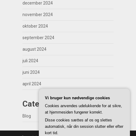
december 2024
november 2024
oktober 2024
september 2024
august 2024
juli 2024
juni 2024
april 2024
Vi bruger kun nødvendige cookies
Categories
Cookies anvendes udelukkende for at sikre,
at hjemmesiden fungerer korrekt.
Blog
Disse cookies sættes af os og slettes
automatisk, når din session slutter eller efter
kort tid.