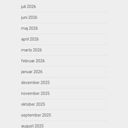
juli 2026
juni 2026
maj 2026
april 2026
marts 2026
februar 2026
januar 2026
december 2025
november 2025
oktober 2025
september 2025
august 2025