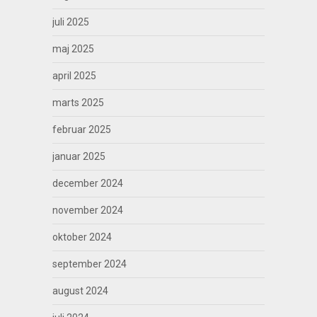
juli 2025
maj 2025
april 2025
marts 2025
februar 2025
januar 2025
december 2024
november 2024
oktober 2024
september 2024
august 2024