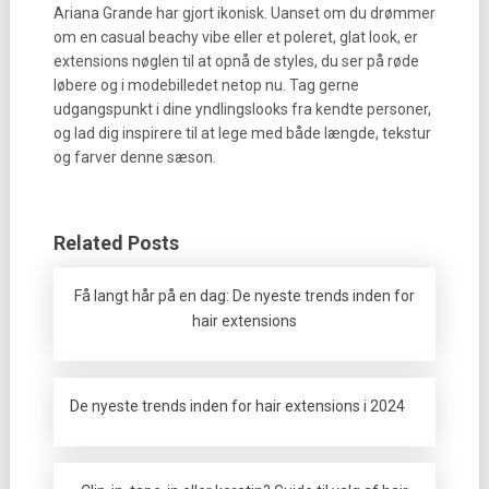
Ariana Grande har gjort ikonisk. Uanset om du drømmer
om en casual beachy vibe eller et poleret, glat look, er
extensions nøglen til at opnå de styles, du ser på røde
løbere og i modebilledet netop nu. Tag gerne
udgangspunkt i dine yndlingslooks fra kendte personer,
og lad dig inspirere til at lege med både længde, tekstur
og farver denne sæson.
Related Posts
Få langt hår på en dag: De nyeste trends inden for
hair extensions
De nyeste trends inden for hair extensions i 2024