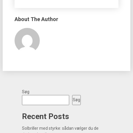
About The Author
Søg
Søg
Recent Posts
Solbriller med styrke: sådan vælger du de