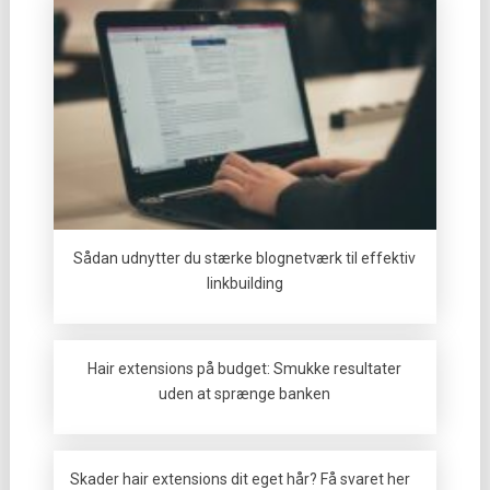
Sådan udnytter du stærke blognetværk til effektiv
linkbuilding
Hair extensions på budget: Smukke resultater
uden at sprænge banken
Skader hair extensions dit eget hår? Få svaret her