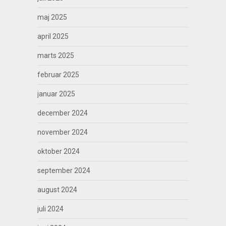
maj 2025
april 2025
marts 2025
februar 2025
januar 2025
december 2024
november 2024
oktober 2024
september 2024
august 2024
juli 2024