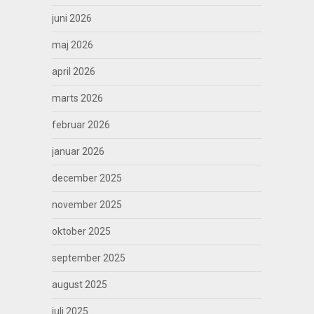
juni 2026
maj 2026
april 2026
marts 2026
februar 2026
januar 2026
december 2025
november 2025
oktober 2025
september 2025
august 2025
juli 2025