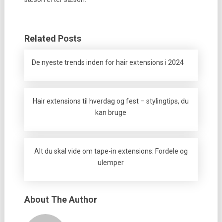
Related Posts
De nyeste trends inden for hair extensions i 2024
Hair extensions til hverdag og fest – stylingtips, du
kan bruge
Alt du skal vide om tape-in extensions: Fordele og
ulemper
About The Author