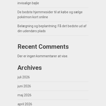
invisalign bøjle
De bedste hjemmesider til at købe og sælge
pokémon kort online
Belægning og beplantning: Få det bedste ud af
din udendørs plads
Recent Comments
Der er ingen kommentarer at vise.
Archives
juli 2026
juni 2026
maj 2026
april 2026