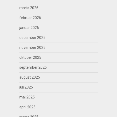
marts 2026
februar 2026
januar 2026
december 2025
november 2025
oktober 2025
september 2025
august 2025
juli 2025
maj 2025
april 2025