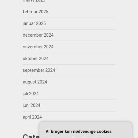
marts 2025
februar 2025
januar 2025
december 2024
november 2024
oktober 2024
september 2024
august 2024
juli 2024
juni 2024
april 2024
Vi bruger kun nødvendige cookies
Categories