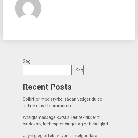
Søg
Søg
Recent Posts
Solbriller med styrke: sådan vælger du de
rigtige glas til sommeren
Ansigtsmassage kursus: lær teknikker til
bindevæv, kæbespændinger og naturlig glød
Usynlig og effektiv: Derfor vælger flere