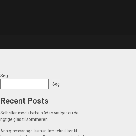
Søg
Søg
Recent Posts
Solbriller med styrke: sådan vælger du de
rigtige glas til sommeren
Ansigtsmassage kursus: lær teknikker til