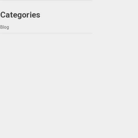
Categories
Blog