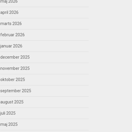
maj 2026
april 2026
marts 2026
februar 2026
januar 2026
december 2025
november 2025
oktober 2025
september 2025
august 2025
juli 2025
maj 2025