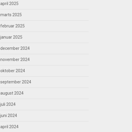
april 2025
marts 2025
februar 2025
januar 2025
december 2024
november 2024
oktober 2024
september 2024
august 2024
juli 2024
juni 2024
april 2024