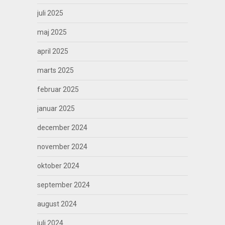
juli 2025
maj 2025
april 2025
marts 2025
februar 2025
januar 2025
december 2024
november 2024
oktober 2024
september 2024
august 2024
juli 2024