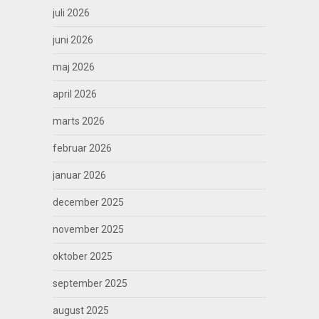
juli 2026
juni 2026
maj 2026
april 2026
marts 2026
februar 2026
januar 2026
december 2025
november 2025
oktober 2025
september 2025
august 2025