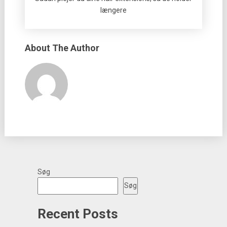
længere
About The Author
Søg
Søg
Recent Posts