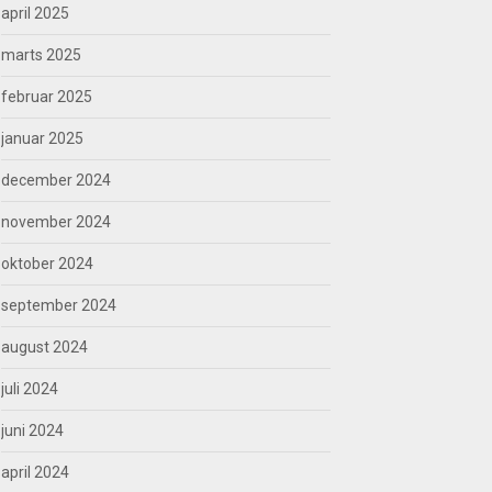
april 2025
marts 2025
februar 2025
januar 2025
december 2024
november 2024
oktober 2024
september 2024
august 2024
juli 2024
juni 2024
april 2024