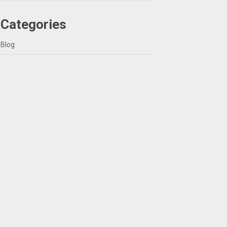
Categories
Blog