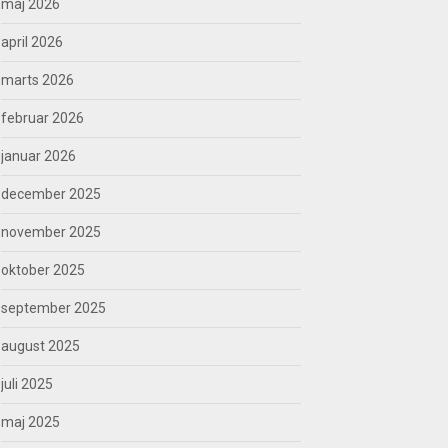
maj 2026
april 2026
marts 2026
februar 2026
januar 2026
december 2025
november 2025
oktober 2025
september 2025
august 2025
juli 2025
maj 2025