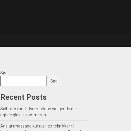
Søg
Søg
Recent Posts
Solbriller med styrke: sådan vælger du de
rigtige glas til sommeren
Ansigtsmassage kursus: lær teknikker til