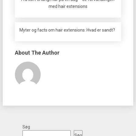
med hair extensions
Myter og facts om hair extensions: Hvad er sandt?
About The Author
Søg
Søg