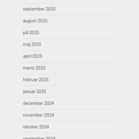
september 2025
august 2025
juli 2025
maj 2025
april 2025
marts 2025
februar 2025
januar 2025
december 2024
november 2024
oktober 2024
september 2024