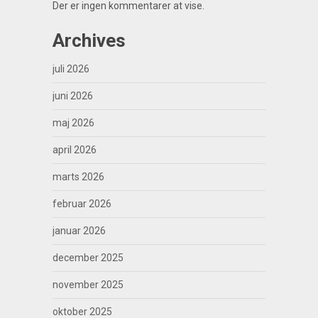
Der er ingen kommentarer at vise.
Archives
juli 2026
juni 2026
maj 2026
april 2026
marts 2026
februar 2026
januar 2026
december 2025
november 2025
oktober 2025