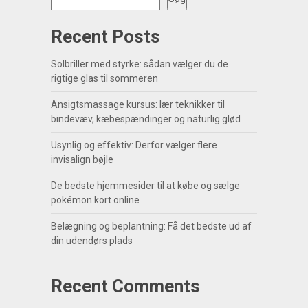
Recent Posts
Solbriller med styrke: sådan vælger du de
rigtige glas til sommeren
Ansigtsmassage kursus: lær teknikker til
bindevæv, kæbespændinger og naturlig glød
Usynlig og effektiv: Derfor vælger flere
invisalign bøjle
De bedste hjemmesider til at købe og sælge
pokémon kort online
Belægning og beplantning: Få det bedste ud af
din udendørs plads
Recent Comments