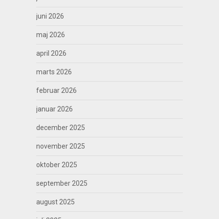
juni 2026
maj 2026
april 2026
marts 2026
februar 2026
januar 2026
december 2025
november 2025
oktober 2025
september 2025
august 2025