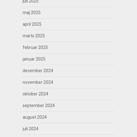
juli 2025
maj 2025
april 2025
marts 2025
februar 2025
januar 2025
december 2024
november 2024
oktober 2024
september 2024
august 2024
juli 2024