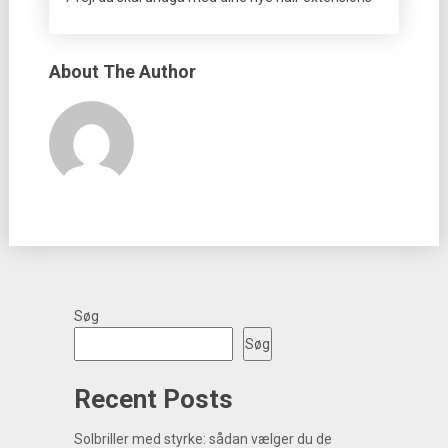
About The Author
Søg
Søg
Recent Posts
Solbriller med styrke: sådan vælger du de