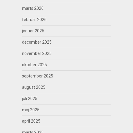
marts 2026
februar 2026
januar 2026
december 2025
november 2025
oktober 2025
september 2025
august 2025
juli 2025
maj 2025
april 2025
marts 2025