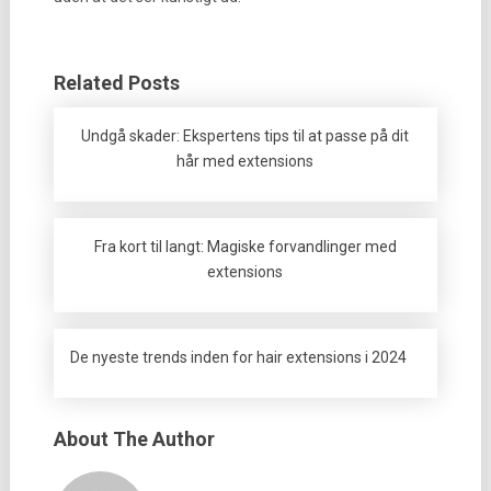
Related Posts
Undgå skader: Ekspertens tips til at passe på dit
hår med extensions
Fra kort til langt: Magiske forvandlinger med
extensions
De nyeste trends inden for hair extensions i 2024
About The Author