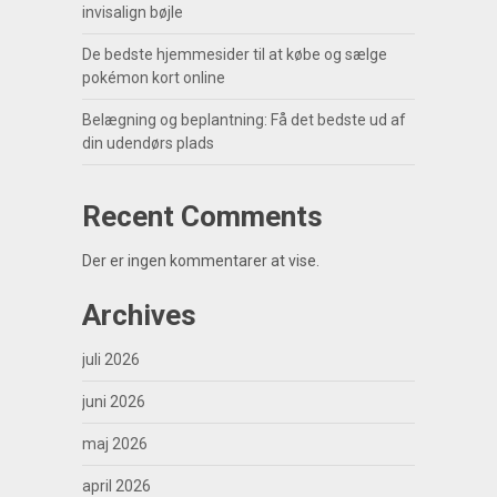
invisalign bøjle
De bedste hjemmesider til at købe og sælge
pokémon kort online
Belægning og beplantning: Få det bedste ud af
din udendørs plads
Recent Comments
Der er ingen kommentarer at vise.
Archives
juli 2026
juni 2026
maj 2026
april 2026