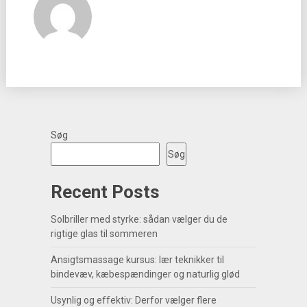
Søg
Søg
Recent Posts
Solbriller med styrke: sådan vælger du de
rigtige glas til sommeren
Ansigtsmassage kursus: lær teknikker til
bindevæv, kæbespændinger og naturlig glød
Usynlig og effektiv: Derfor vælger flere