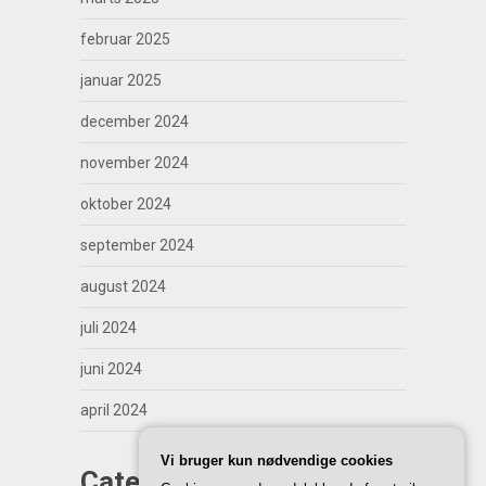
februar 2025
januar 2025
december 2024
november 2024
oktober 2024
september 2024
august 2024
juli 2024
juni 2024
april 2024
Vi bruger kun nødvendige cookies
Categories