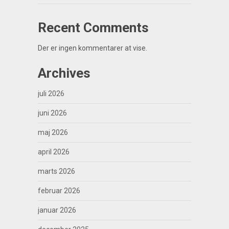
Recent Comments
Der er ingen kommentarer at vise.
Archives
juli 2026
juni 2026
maj 2026
april 2026
marts 2026
februar 2026
januar 2026