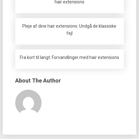
hair extensions
Pleje af dine hair extensions: Undgå de klassiske
fejl
Fra kort til langt: Forvandlinger med hair extensions
About The Author