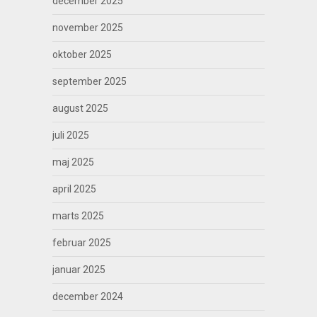
december 2025
november 2025
oktober 2025
september 2025
august 2025
juli 2025
maj 2025
april 2025
marts 2025
februar 2025
januar 2025
december 2024