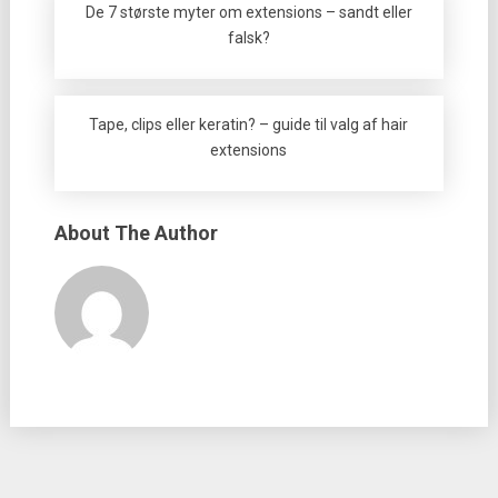
De 7 største myter om extensions – sandt eller
falsk?
Tape, clips eller keratin? – guide til valg af hair
extensions
About The Author