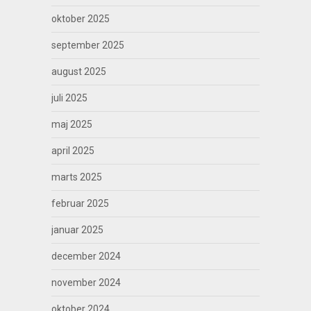
oktober 2025
september 2025
august 2025
juli 2025
maj 2025
april 2025
marts 2025
februar 2025
januar 2025
december 2024
november 2024
oktober 2024