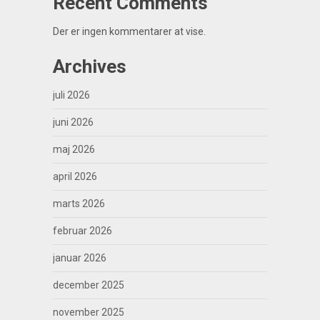
Recent Comments
Der er ingen kommentarer at vise.
Archives
juli 2026
juni 2026
maj 2026
april 2026
marts 2026
februar 2026
januar 2026
december 2025
november 2025