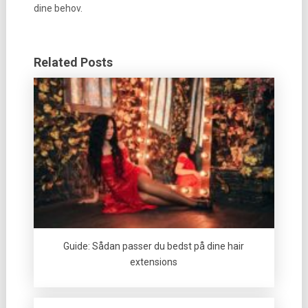
dine behov.
Related Posts
Guide: Sådan passer du bedst på dine hair
extensions