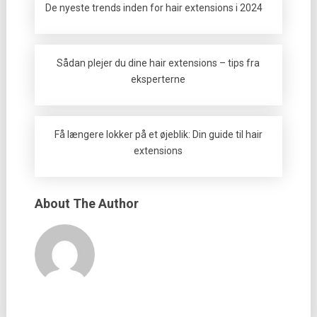
De nyeste trends inden for hair extensions i 2024
Sådan plejer du dine hair extensions – tips fra
eksperterne
Få længere lokker på et øjeblik: Din guide til hair
extensions
About The Author