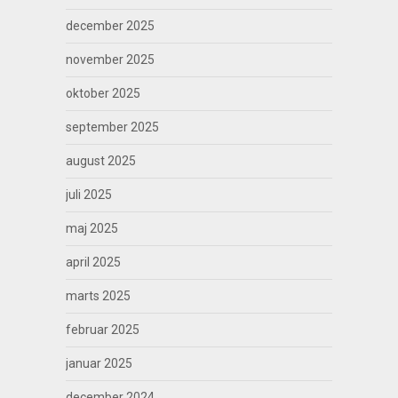
december 2025
november 2025
oktober 2025
september 2025
august 2025
juli 2025
maj 2025
april 2025
marts 2025
februar 2025
januar 2025
december 2024