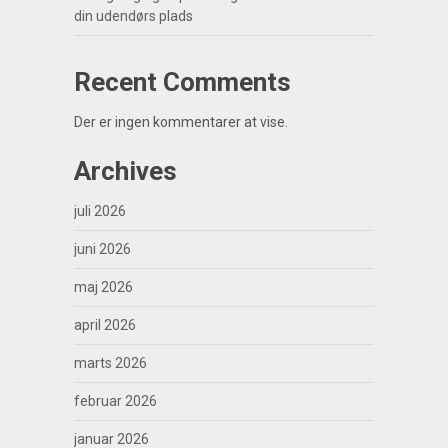
din udendørs plads
Recent Comments
Der er ingen kommentarer at vise.
Archives
juli 2026
juni 2026
maj 2026
april 2026
marts 2026
februar 2026
januar 2026