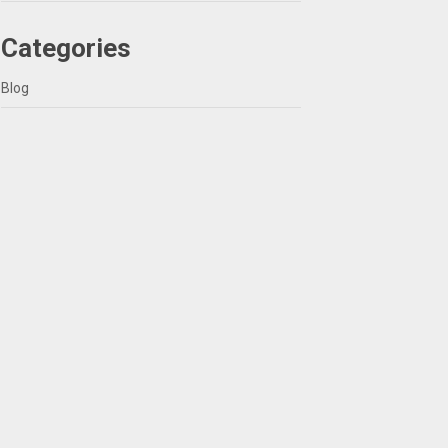
Categories
Blog