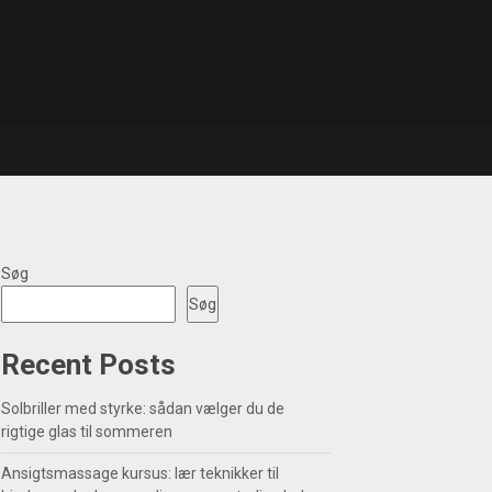
Søg
Søg
Recent Posts
Solbriller med styrke: sådan vælger du de
rigtige glas til sommeren
Ansigtsmassage kursus: lær teknikker til