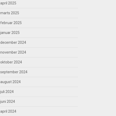
april 2025
marts 2025
februar 2025
januar 2025
december 2024
november 2024
oktober 2024
september 2024
august 2024
juli 2024
juni 2024
april 2024