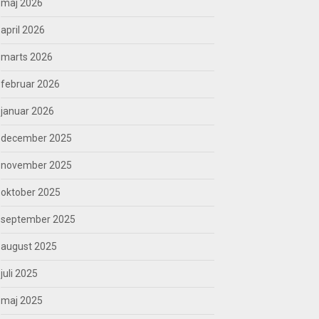
maj 2026
april 2026
marts 2026
februar 2026
januar 2026
december 2025
november 2025
oktober 2025
september 2025
august 2025
juli 2025
maj 2025