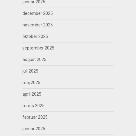
januar 2026
december 2025
november 2025
oktober 2025
september 2025
august 2025
juli 2025
maj 2025
april 2025
marts 2025
februar 2025
januar 2025