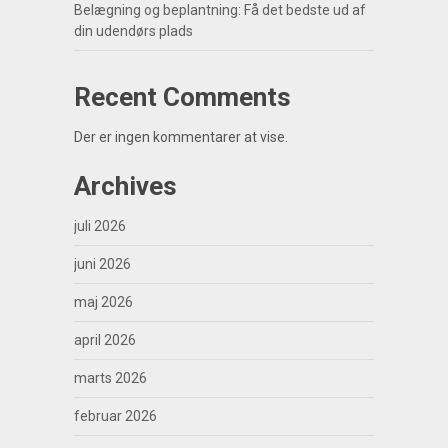
Belægning og beplantning: Få det bedste ud af
din udendørs plads
Recent Comments
Der er ingen kommentarer at vise.
Archives
juli 2026
juni 2026
maj 2026
april 2026
marts 2026
februar 2026