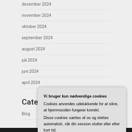
december 2024
november 2024
oktober 2024
september 2024
august 2024
juli 2024
juni 2024
april 2024
Vi bruger kun nødvendige cookies
Categories
Cookies anvendes udelukkende for at sikre,
at hjemmesiden fungerer korrekt.
Blog
Disse cookies sættes af os og slettes
automatisk, når din session slutter eller efter
kort tid.