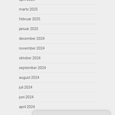
marts 2025
februar 2025
januar 2025
december 2024
november 2024
oktober 2024
september 2024
august 2024
juli 2024
juni 2024
april 2024