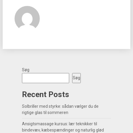
Søg
Søg
Recent Posts
Solbriller med styrke: sådan vælger du de
rigtige glas til sommeren
Ansigtsmassage kursus: lær teknikker til
bindevæv, kæbespændinger og naturlig glød