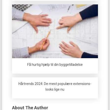
Få hurtig hjælp til din byggetilladelse
Hårtrends 2024: De mest populære extensions-
looks lige nu
About The Author