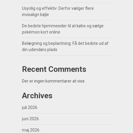
Usynlig og effektiv: Derfor vælger flere
invisalign bøjle
De bedste hjemmesider til at købe og sælge
pokémon kort online
Belægning og beplantning: Få det bedste ud af
din udendørs plads
Recent Comments
Der er ingen kommentarer at vise.
Archives
juli 2026
juni 2026
maj 2026