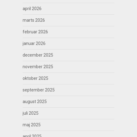
april 2026
marts 2026
februar 2026
januar 2026
december 2025
november 2025
oktober 2025
september 2025
august 2025
juli 2025
maj 2025
april 2025