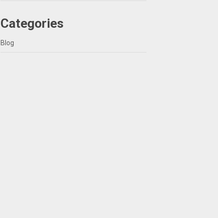
Categories
Blog