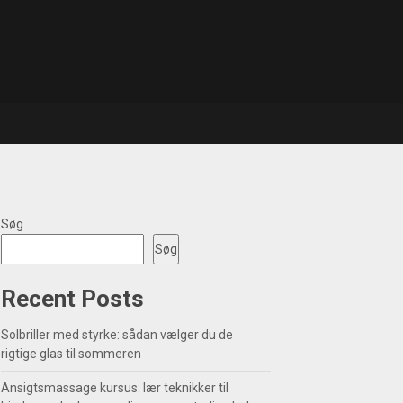
Søg
Søg
Recent Posts
Solbriller med styrke: sådan vælger du de
rigtige glas til sommeren
Ansigtsmassage kursus: lær teknikker til