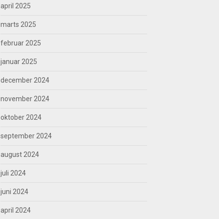
april 2025
marts 2025
februar 2025
januar 2025
december 2024
november 2024
oktober 2024
september 2024
august 2024
juli 2024
juni 2024
april 2024