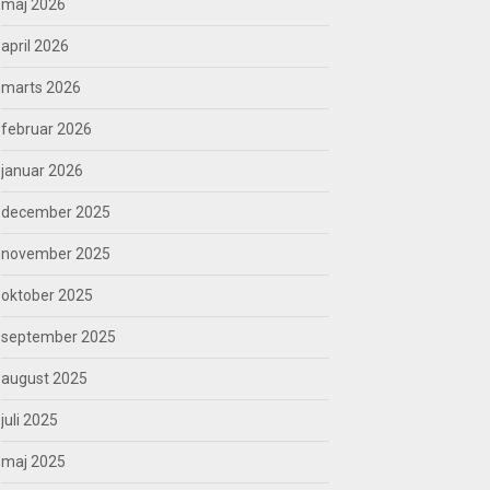
maj 2026
april 2026
marts 2026
februar 2026
januar 2026
december 2025
november 2025
oktober 2025
september 2025
august 2025
juli 2025
maj 2025