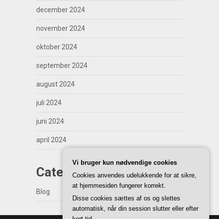
december 2024
november 2024
oktober 2024
september 2024
august 2024
juli 2024
juni 2024
april 2024
Vi bruger kun nødvendige cookies
Categories
Cookies anvendes udelukkende for at sikre,
at hjemmesiden fungerer korrekt.
Blog
Disse cookies sættes af os og slettes
automatisk, når din session slutter eller efter
kort tid.