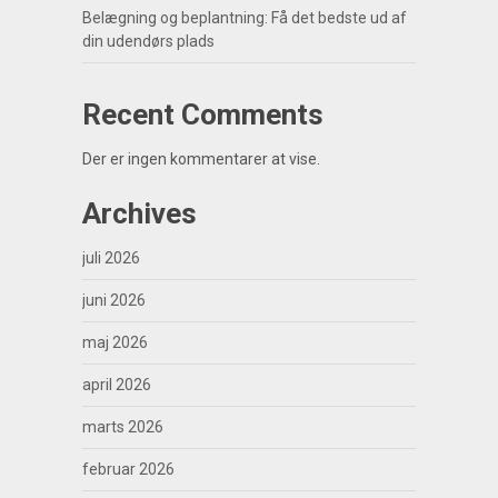
Belægning og beplantning: Få det bedste ud af
din udendørs plads
Recent Comments
Der er ingen kommentarer at vise.
Archives
juli 2026
juni 2026
maj 2026
april 2026
marts 2026
februar 2026