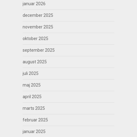
januar 2026
december 2025
november 2025
oktober 2025
september 2025
august 2025
juli 2025
maj 2025
april 2025
marts 2025
februar 2025
januar 2025