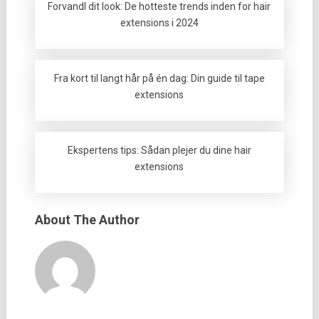
Forvandl dit look: De hotteste trends inden for hair
extensions i 2024
Fra kort til langt hår på én dag: Din guide til tape
extensions
Ekspertens tips: Sådan plejer du dine hair
extensions
About The Author