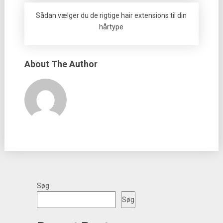
Sådan vælger du de rigtige hair extensions til din
hårtype
About The Author
Søg
Søg