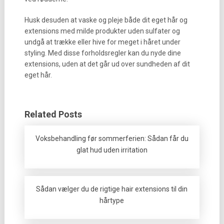
Husk desuden at vaske og pleje både dit eget hår og
extensions med milde produkter uden sulfater og
undgå at trække eller hive for meget i håret under
styling. Med disse forholdsregler kan du nyde dine
extensions, uden at det går ud over sundheden af dit
eget hår.
Related Posts
Voksbehandling før sommerferien: Sådan får du
glat hud uden irritation
Sådan vælger du de rigtige hair extensions til din
hårtype