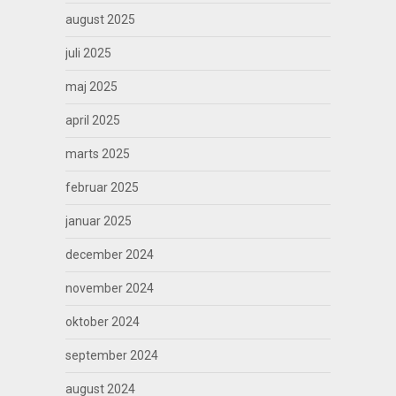
august 2025
juli 2025
maj 2025
april 2025
marts 2025
februar 2025
januar 2025
december 2024
november 2024
oktober 2024
september 2024
august 2024