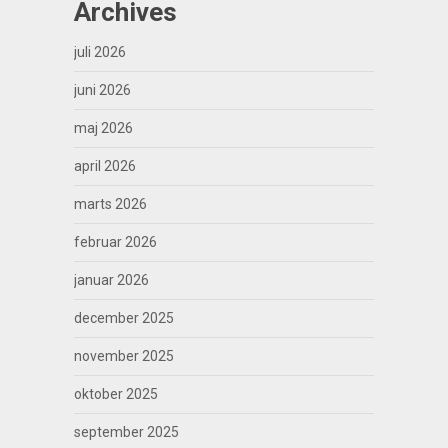
Archives
juli 2026
juni 2026
maj 2026
april 2026
marts 2026
februar 2026
januar 2026
december 2025
november 2025
oktober 2025
september 2025